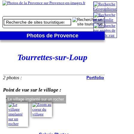
Photos de Provence
Tourrettes-sur-Loup
2 photos :
Portfolio
Point de vue sur le village :
Le village implanté sur un rocher
Zoom au coeur du