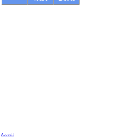
Accueil