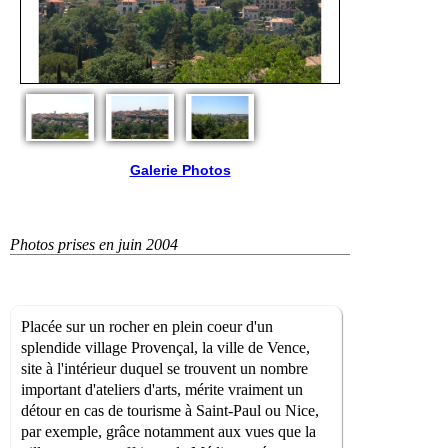
Galerie Photos
Photos prises en juin 2004
Placée sur un rocher en plein coeur d'un
splendide village Provençal, la ville de Vence,
site à l'intérieur duquel se trouvent un nombre
important d'ateliers d'arts, mérite vraiment un
détour en cas de tourisme à Saint-Paul ou Nice,
par exemple, grâce notamment aux vues que la