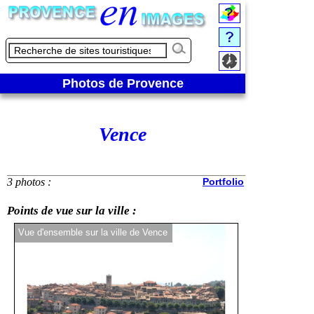
Photos de Provence
Vence
3 photos :
Portfolio
Points de vue sur la ville :
Vue d'ensemble sur la ville de Vence
Zoom sur la ville