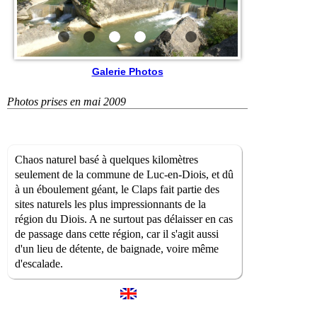
Galerie Photos
Photos prises en mai 2009
Chaos naturel basé à quelques kilomètres
seulement de la commune de Luc-en-Diois, et dû
à un éboulement géant, le Claps fait partie des
sites naturels les plus impressionnants de la
région du Diois. A ne surtout pas délaisser en cas
de passage dans cette région, car il s'agit aussi
d'un lieu de détente, de baignade, voire même
d'escalade.