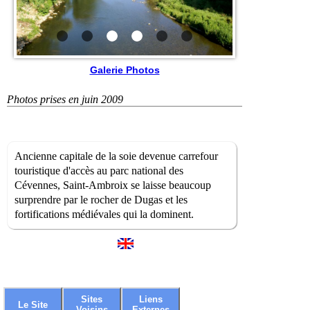
Galerie Photos
Photos prises en juin 2009
Ancienne capitale de la soie devenue carrefour
touristique d'accès au parc national des
Cévennes, Saint-Ambroix se laisse beaucoup
surprendre par le rocher de Dugas et les
fortifications médiévales qui la dominent.
Sites
Liens
Le Site
Voisins
Externes