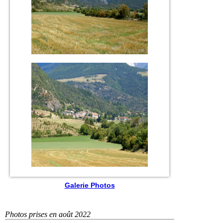
Galerie Photos
Photos prises en août 2022