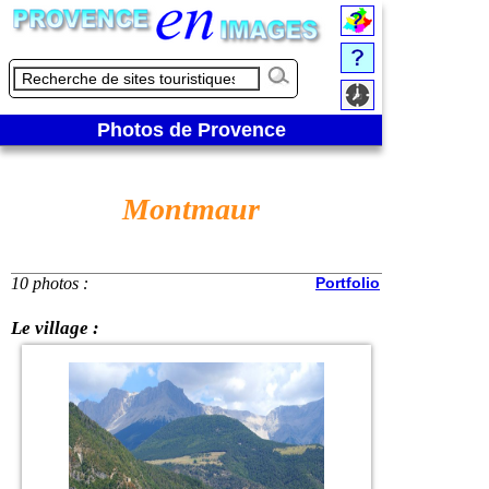
Photos de Provence
Montmaur
10 photos :
Portfolio
Le village :