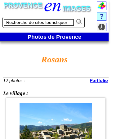
Photos de Provence
Rosans
12 photos :
Portfolio
Le village :