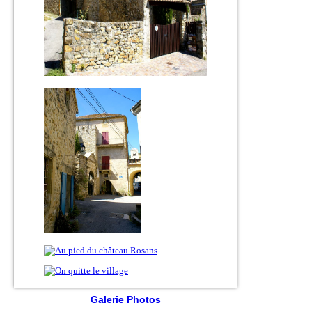
Galerie Photos