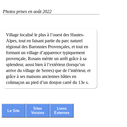
Photos prises en août 2022
Village localisé le plus à l’ouest des Hautes-
Alpes, tout en faisant partie du parc naturel
régional des Baronnies Provençales, et tout en
formant un village d’apparence typiquement
provençale, Rosans mérite un arrêt grâce à sa
splendeur, aussi bien à l’extérieur (lorsqu’on
arrive du village de Serres) que de l’intérieur, et
grâce à ses maisons anciennes bâties en
colimaçon au pied d’un donjon carré du 13e s.
Sites
Liens
Le Site
Voisins
Externes