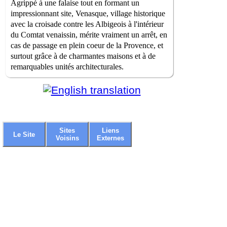
Agrippé à une falaise tout en formant un
impressionnant site, Venasque, village historique
avec la croisade contre les Albigeois à l'intérieur
du Comtat venaissin, mérite vraiment un arrêt, en
cas de passage en plein coeur de la Provence, et
surtout grâce à de charmantes maisons et à de
remarquables unités architecturales.
Sites
Liens
Le Site
Voisins
Externes