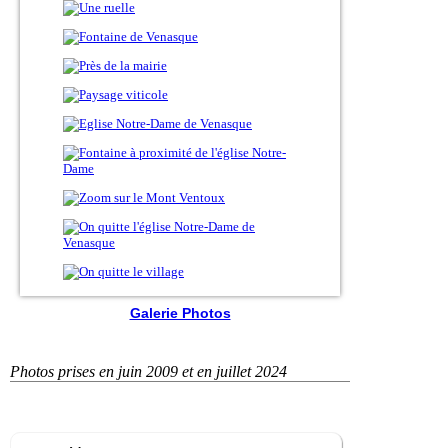
Galerie Photos
Photos prises en juin 2009 et en juillet 2024