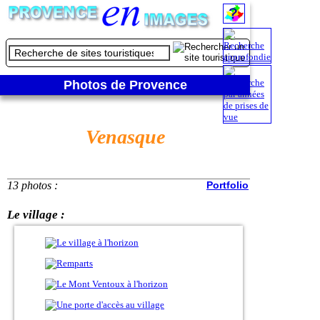
Photos de Provence
Venasque
13 photos :
Portfolio
Le village :