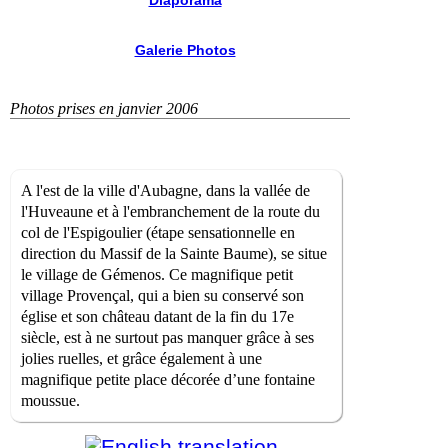
Diaporama
Galerie Photos
Photos prises en janvier 2006
A l'est de la ville d'Aubagne, dans la vallée de
l'Huveaune et à l'embranchement de la route du
col de l'Espigoulier (étape sensationnelle en
direction du Massif de la Sainte Baume), se situe
le village de Gémenos. Ce magnifique petit
village Provençal, qui a bien su conservé son
église et son château datant de la fin du 17e
siècle, est à ne surtout pas manquer grâce à ses
jolies ruelles, et grâce également à une
magnifique petite place décorée d’une fontaine
moussue.