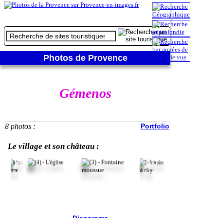
Photos de Provence
Gémenos
8 photos :
Portfolio
Le village et son château :