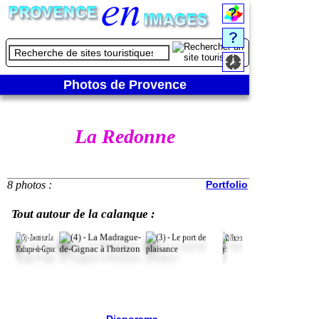
Photos de Provence
La Redonne
8 photos :
Portfolio
Tout autour de la calanque :