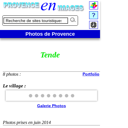
Photos de Provence
Tende
8 photos :
Portfolio
Le village :
Galerie Photos
Photos prises en juin 2014
❮
❯