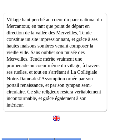
Village haut perché au coeur du parc national du
Mercantour, en tant que point de départ en
direction de la vallée des Merveilles, Tende
constitue un site impressionnant, et grâce à ses
hautes maisons sombres venant composer la
vieille ville. Sans oublier son musée des
Merveilles, Tende mérite vraiment une
promenade au coeur même du village, à travers
ses ruelles, et tout en s'arrêtant à La Collégiale
Notre-Dame-de-l'Assomption ornée par son
portail renaissance, et par son tympan semi-
circulaire. Ce site religieux restera véritablement
incontournable, et grâce également à son
intérieur.