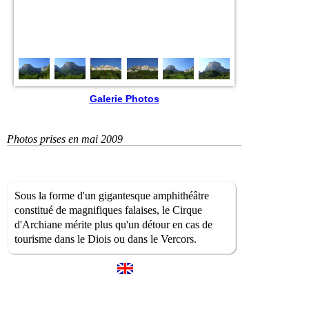
Galerie Photos
Photos prises en mai 2009
Sous la forme d'un gigantesque amphithéâtre
constitué de magnifiques falaises, le Cirque
d'Archiane mérite plus qu'un détour en cas de
tourisme dans le Diois ou dans le Vercors.