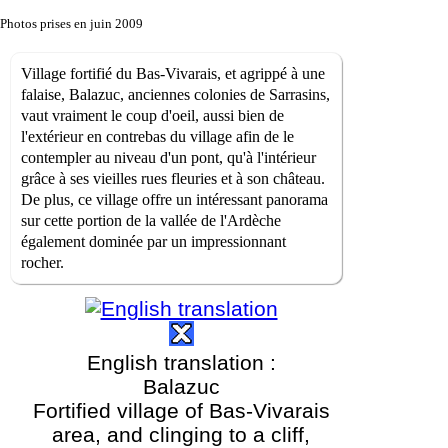
Photos prises en juin 2009
Village fortifié du Bas-Vivarais, et agrippé à une
falaise, Balazuc, anciennes colonies de Sarrasins,
vaut vraiment le coup d'oeil, aussi bien de
l'extérieur en contrebas du village afin de le
contempler au niveau d'un pont, qu'à l'intérieur
grâce à ses vieilles rues fleuries et à son château.
De plus, ce village offre un intéressant panorama
sur cette portion de la vallée de l'Ardèche
également dominée par un impressionnant
rocher.
English translation :
Balazuc
Fortified village of Bas-Vivarais
area, and clinging to a cliff,