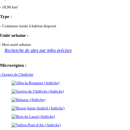
- 18,90 km²
Type :
- Commune rurale à habitat dispersé
Unité urbaine :
- Hors unité urbaine
Recherche de sites par infos précises
Microrégion :
- Gorges de l'Ardèche