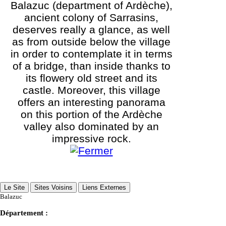
Balazuc (department of Ardèche),
ancient colony of Sarrasins,
deserves really a glance, as well
as from outside below the village
in order to contemplate it in terms
of a bridge, than inside thanks to
its flowery old street and its
castle. Moreover, this village
offers an interesting panorama
on this portion of the Ardèche
valley also dominated by an
impressive rock.
Le Site
Sites Voisins
Liens Externes
Balazuc
Département :