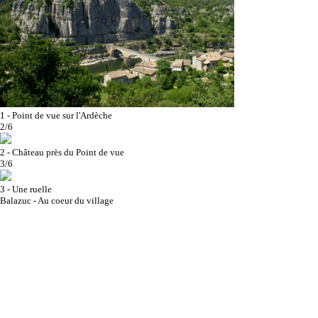
1 - Point de vue sur l'Ardèche
2/6
2 - Château près du Point de vue
3/6
3 - Une ruelle
Balazuc - Au coeur du village