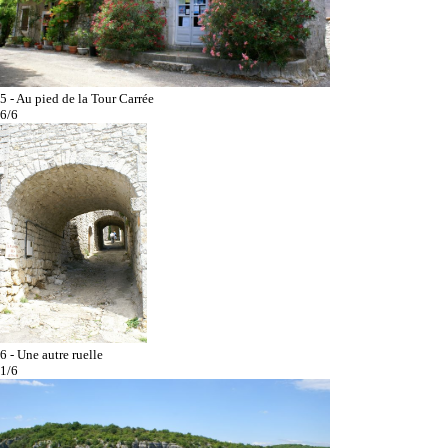
5 - Au pied de la Tour Carrée
6/6
6 - Une autre ruelle
1/6