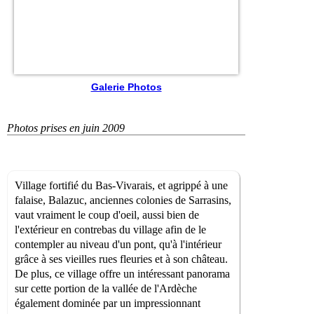
Galerie Photos
Photos prises en juin 2009
Village fortifié du Bas-Vivarais, et agrippé à une
falaise, Balazuc, anciennes colonies de Sarrasins,
vaut vraiment le coup d'oeil, aussi bien de
l'extérieur en contrebas du village afin de le
contempler au niveau d'un pont, qu'à l'intérieur
grâce à ses vieilles rues fleuries et à son château.
De plus, ce village offre un intéressant panorama
sur cette portion de la vallée de l'Ardèche
également dominée par un impressionnant