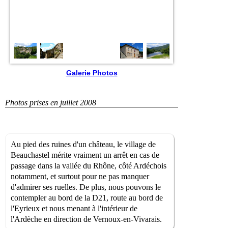
Galerie Photos
Photos prises en juillet 2008
Au pied des ruines d'un château, le village de
Beauchastel mérite vraiment un arrêt en cas de
passage dans la vallée du Rhône, côté Ardéchois
notamment, et surtout pour ne pas manquer
d'admirer ses ruelles. De plus, nous pouvons le
contempler au bord de la D21, route au bord de
l'Eyrieux et nous menant à l'intérieur de
l'Ardèche en direction de Vernoux-en-Vivarais.