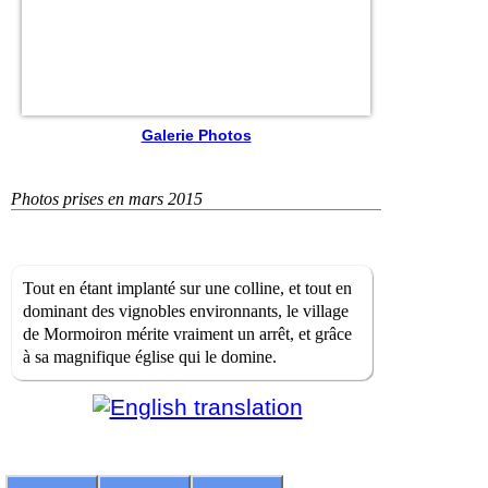
Galerie Photos
Photos prises en mars 2015
Tout en étant implanté sur une colline, et tout en
dominant des vignobles environnants, le village
de Mormoiron mérite vraiment un arrêt, et grâce
à sa magnifique église qui le domine.