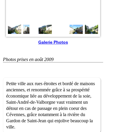
Galerie Photos
Photos prises en août 2009
Petite ville aux rues étroites et bordé de maisons
anciennes, et renommée grâce à sa prospérité
économique liée au développement de la soie,
Saint-André-de-Valborgne vaut vraiment un
détour en cas de passage en plein coeur des
Cévennes, grâce notamment à la rivière du
Gardon de Saint-Jean qui enjolive beaucoup la
ville.