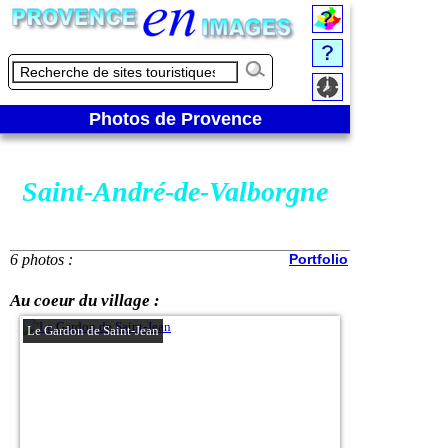
Photos de Provence
Saint-André-de-Valborgne
6 photos :
Portfolio
Au coeur du village :
Le Gardon de Saint-Jean