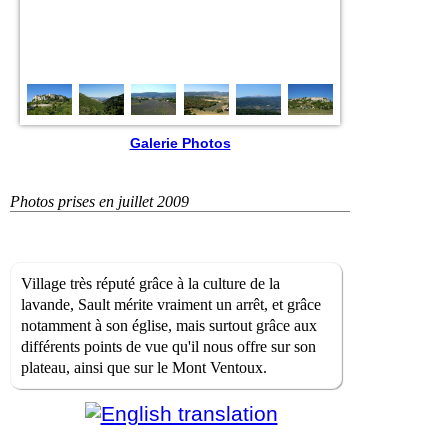
Galerie Photos
Photos prises en juillet 2009
Village très réputé grâce à la culture de la
lavande, Sault mérite vraiment un arrêt, et grâce
notamment à son église, mais surtout grâce aux
différents points de vue qu'il nous offre sur son
plateau, ainsi que sur le Mont Ventoux.