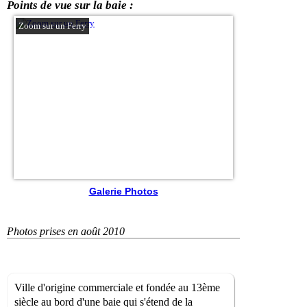
Points de vue sur la baie :
Zoom sur un Ferry
Galerie Photos
Photos prises en août 2010
Ville d'origine commerciale et fondée au 13ème
siècle au bord d'une baie qui s'étend de la