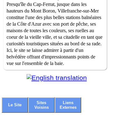
Presqu'île du Cap-Ferrat, jusque dans les
hauteurs du Mont Boron, Villefranche-sur-Mer
constitue l'une des plus belles stations balnéaires
de la Côte d'Azur avec son port de pêche, ses
maisons de toutes les couleurs, ses ruelles au
coeur de la vieille ville, et sa citadelle en tant que
curiosités touristiques situées au bord de sa rade.
Ici, le site se laisse admirer à partir d'un
belvédère offrant d'impressionnants points de
vue sur l'ensemble de la baie.
Sites
Liens
Le Site
Voisins
Externes