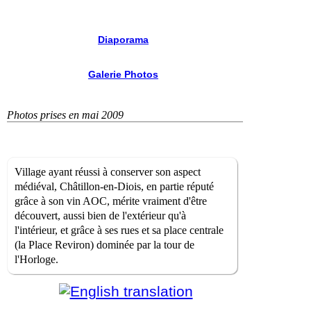
Diaporama
Galerie Photos
Photos prises en mai 2009
Village ayant réussi à conserver son aspect
médiéval, Châtillon-en-Diois, en partie réputé
grâce à son vin AOC, mérite vraiment d'être
découvert, aussi bien de l'extérieur qu'à
l'intérieur, et grâce à ses rues et sa place centrale
(la Place Reviron) dominée par la tour de
l'Horloge.