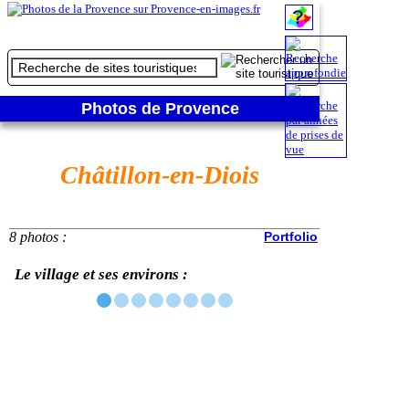
Photos de Provence
Châtillon-en-Diois
8 photos :
Portfolio
Le village et ses environs :