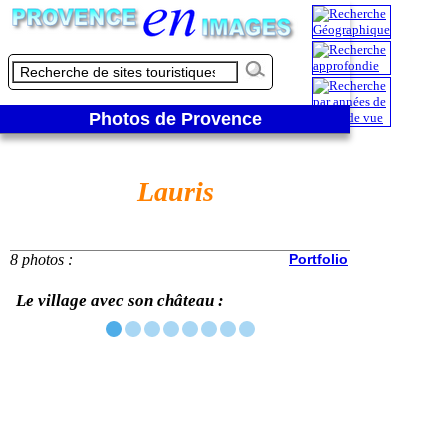
Photos de Provence
Lauris
8 photos :
Portfolio
Le village avec son château :