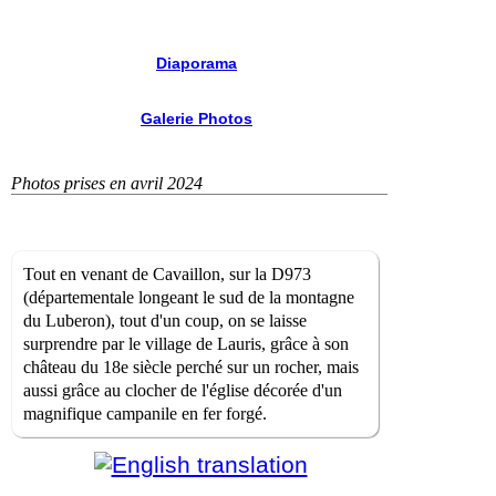
Diaporama
Galerie Photos
Photos prises en avril 2024
Tout en venant de Cavaillon, sur la D973
(départementale longeant le sud de la montagne
du Luberon), tout d'un coup, on se laisse
surprendre par le village de Lauris, grâce à son
château du 18e siècle perché sur un rocher, mais
aussi grâce au clocher de l'église décorée d'un
magnifique campanile en fer forgé.