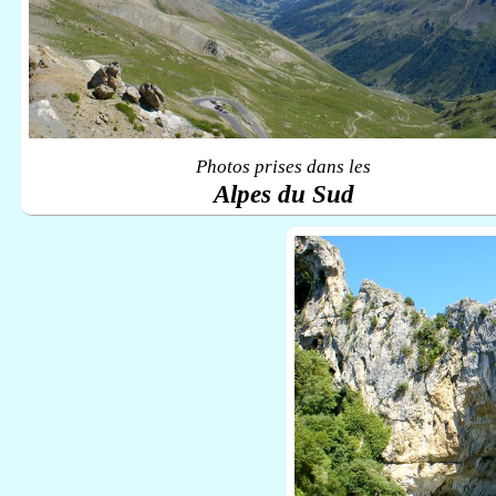
Photos prises dans les
Alpes du Sud