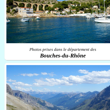
Photos prises dans le département des
Bouches-du-Rhône