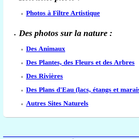
Photos à Filtre Artistique
Des photos sur la nature :
Des Animaux
Des Plantes, des Fleurs et des Arbres
Des Rivières
Des Plans d'Eau (lacs, étangs et marai
Autres Sites Naturels