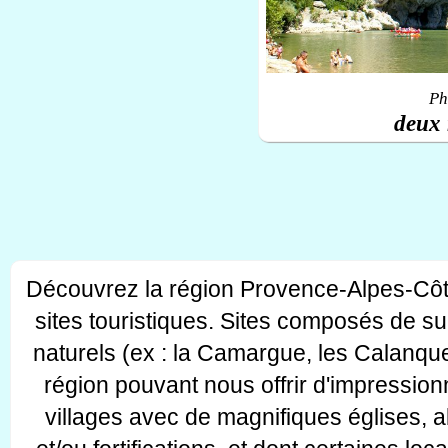
Ph
deux 
Découvrez la région Provence-Alpes-Côt
sites touristiques. Sites composés de s
naturels (ex : la Camargue, les Calanque
région pouvant nous offrir d'impressionn
villages avec de magnifiques églises, 