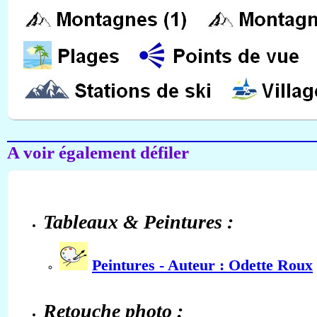
A voir également défiler
Tableaux & Peintures :
Peintures - Auteur : Odette Roux
Retouche photo :