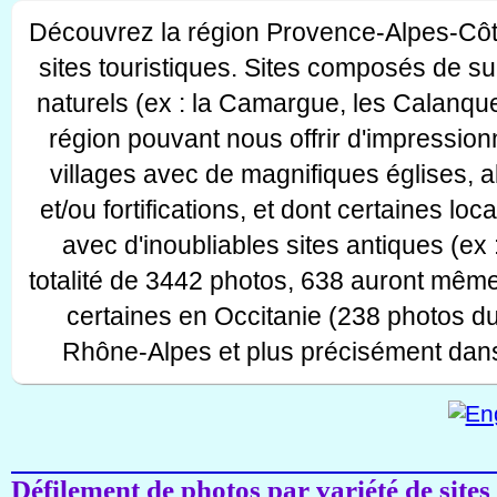
Découvrez la région Provence-Alpes-Côt
sites touristiques. Sites composés de s
naturels (ex : la Camargue, les Calanque
région pouvant nous offrir d'impressionn
villages avec de magnifiques églises, 
et/ou fortifications, et dont certaines lo
avec d'inoubliables sites antiques (ex 
totalité de 3442 photos, 638 auront même
certaines en Occitanie (238 photos d
Rhône-Alpes et plus précisément dans
Défilement de photos par variété de sites