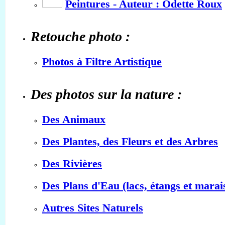
Peintures - Auteur : Odette Roux
Retouche photo :
Photos à Filtre Artistique
Des photos sur la nature :
Des Animaux
Des Plantes, des Fleurs et des Arbres
Des Rivières
Des Plans d'Eau (lacs, étangs et marai
Autres Sites Naturels