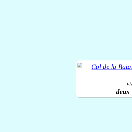
Ph
deux 