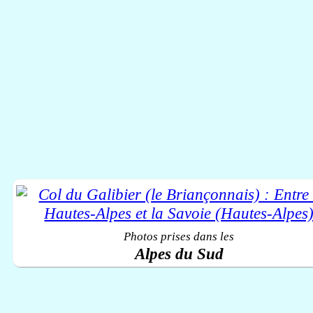
Photos prises dans les
Alpes du Sud