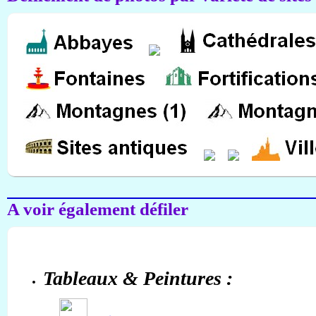
A voir également défiler
Tableaux & Peintures :