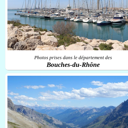
Photos prises dans le département des
Bouches-du-Rhône