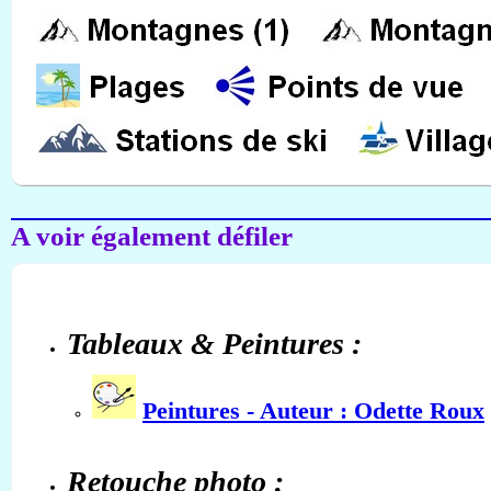
A voir également défiler
Tableaux & Peintures :
Peintures - Auteur : Odette Roux
Retouche photo :