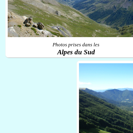
Photos prises dans les
Alpes du Sud