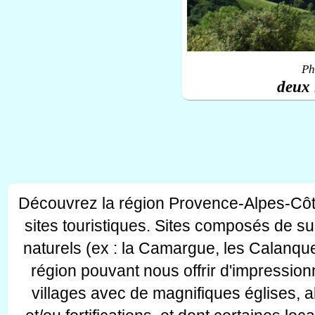
Ph
deux 
Découvrez la région Provence-Alpes-Côt
sites touristiques. Sites composés de s
naturels (ex : la Camargue, les Calanque
région pouvant nous offrir d'impressionn
villages avec de magnifiques églises, 