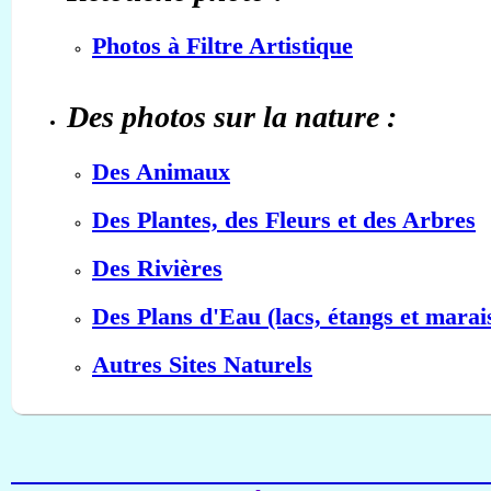
Photos à Filtre Artistique
Des photos sur la nature :
Des Animaux
Des Plantes, des Fleurs et des Arbres
Des Rivières
Des Plans d'Eau (lacs, étangs et marai
Autres Sites Naturels