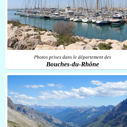
Photos prises dans le département des
Bouches-du-Rhône