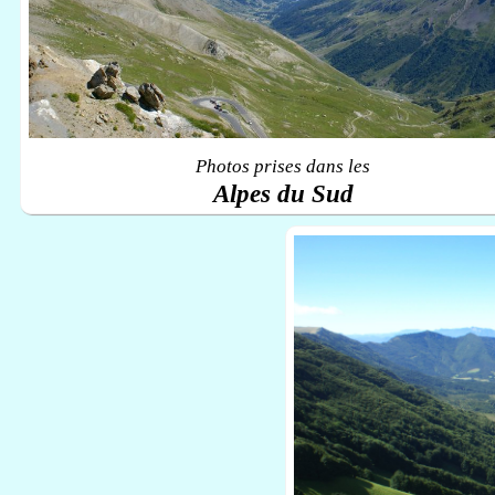
Photos prises dans les
Alpes du Sud