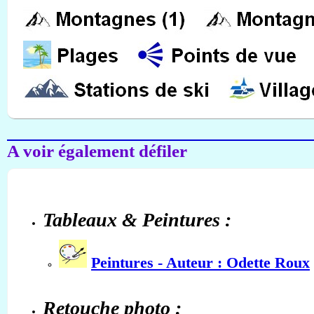
A voir également défiler
Tableaux & Peintures :
Peintures - Auteur : Odette Roux
Retouche photo :