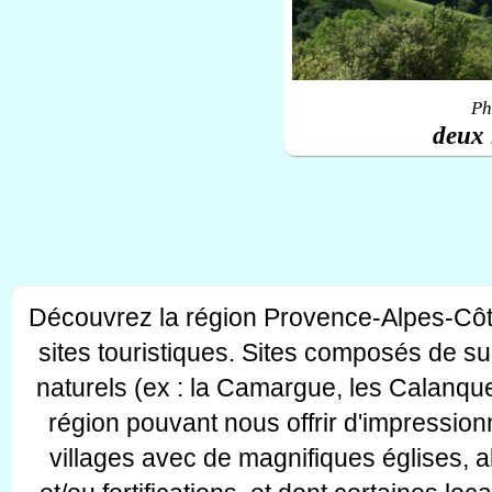
Ph
deux 
Découvrez la région Provence-Alpes-Côt
sites touristiques. Sites composés de s
naturels (ex : la Camargue, les Calanque
région pouvant nous offrir d'impressionn
villages avec de magnifiques églises, 