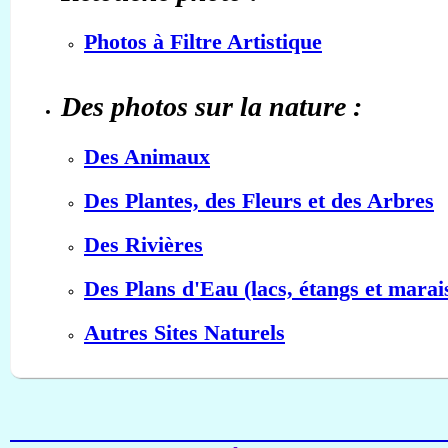
Photos à Filtre Artistique
Des photos sur la nature :
Des Animaux
Des Plantes, des Fleurs et des Arbres
Des Rivières
Des Plans d'Eau (lacs, étangs et marai
Autres Sites Naturels