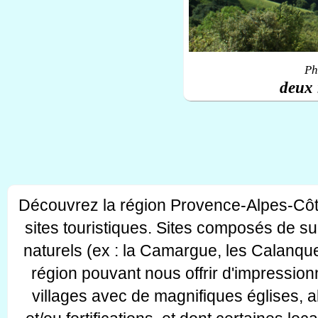
Ph
deux 
Découvrez la région Provence-Alpes-Côt
sites touristiques. Sites composés de s
naturels (ex : la Camargue, les Calanque
région pouvant nous offrir d'impressionn
villages avec de magnifiques églises, 