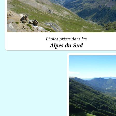
Photos prises dans les
Alpes du Sud