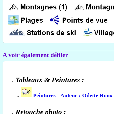
A voir également défiler
Tableaux & Peintures :
Peintures - Auteur : Odette Roux
Retouche photo :