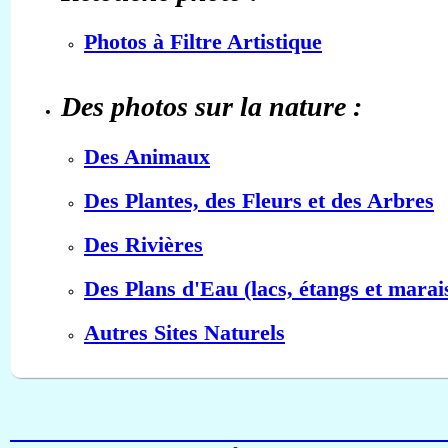
Photos à Filtre Artistique
Des photos sur la nature :
Des Animaux
Des Plantes, des Fleurs et des Arbres
Des Rivières
Des Plans d'Eau (lacs, étangs et marai
Autres Sites Naturels