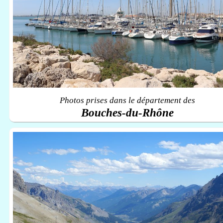
Photos prises dans le département des
Bouches-du-Rhône