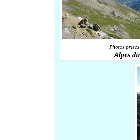
Photos prises
Alpes d