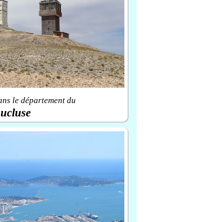
ans le département du
ucluse