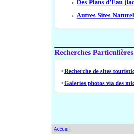
Des Plans d'Eau (lac
Autres Sites Naturel
Recherches Particulières
Recherche de sites touristi
*
Galeries photos via des mi
*
Accueil