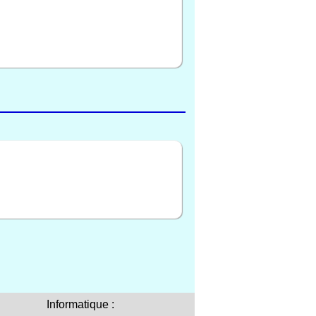
Informatique :