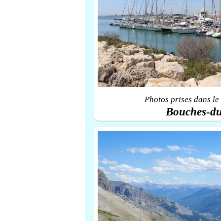
Photos prises dans le
Bouches-d