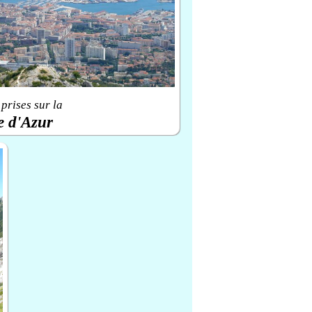
prises sur la
e d'Azur