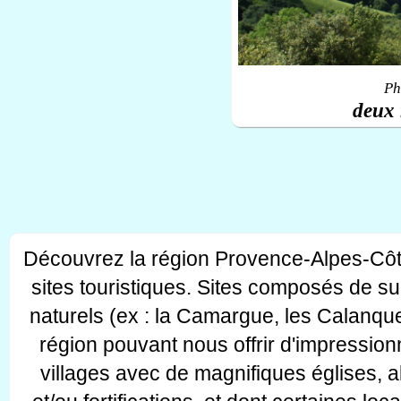
Ph
deux 
Découvrez la région Provence-Alpes-Côt
sites touristiques. Sites composés de s
naturels (ex : la Camargue, les Calanque
région pouvant nous offrir d'impressionn
villages avec de magnifiques églises, 