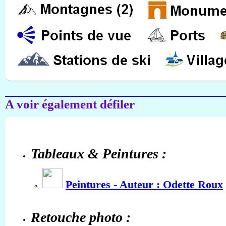
A voir également défiler
Tableaux & Peintures :
Peintures - Auteur : Odette Roux
Retouche photo :