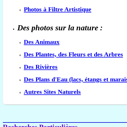
Photos à Filtre Artistique
Des photos sur la nature :
Des Animaux
Des Plantes, des Fleurs et des Arbres
Des Rivières
Des Plans d'Eau (lacs, étangs et marai
Autres Sites Naturels
Recherches Particulières