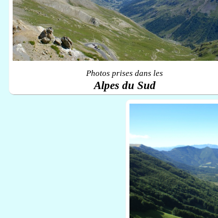
Photos prises dans les
Alpes du Sud