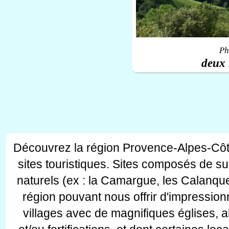
Ph
deux 
Découvrez la région Provence-Alpes-Côt
sites touristiques. Sites composés de s
naturels (ex : la Camargue, les Calanque
région pouvant nous offrir d'impressionn
villages avec de magnifiques églises, 