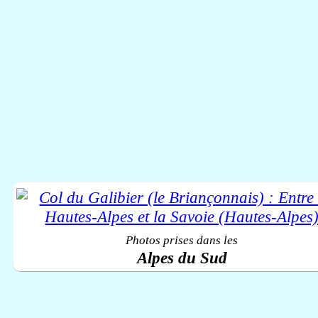
Photos prises dans les
Alpes du Sud