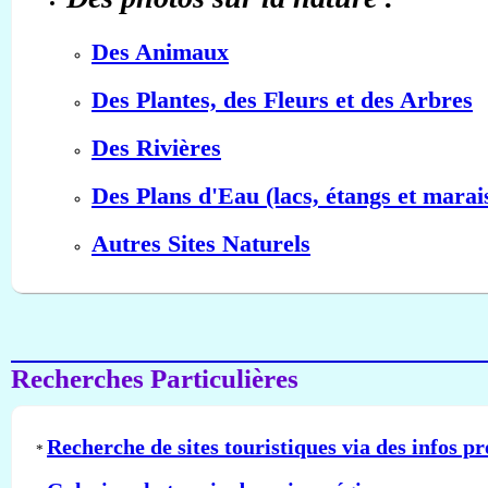
Des Animaux
Des Plantes, des Fleurs et des Arbres
Des Rivières
Des Plans d'Eau (lacs, étangs et marai
Autres Sites Naturels
Recherches Particulières
Recherche de sites touristiques via des infos pr
*