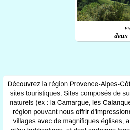
Ph
deux 
Découvrez la région Provence-Alpes-Côt
sites touristiques. Sites composés de s
naturels (ex : la Camargue, les Calanque
région pouvant nous offrir d'impressionn
villages avec de magnifiques églises, 