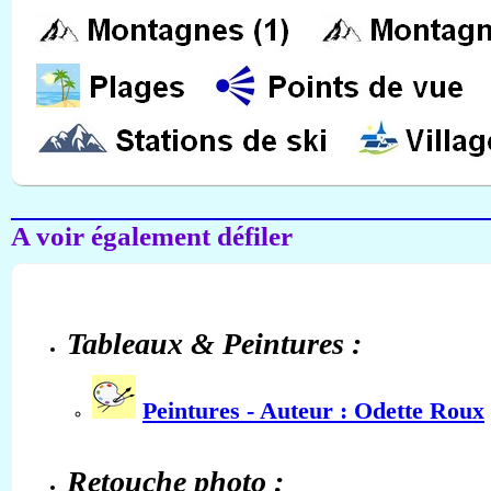
A voir également défiler
Tableaux & Peintures :
Peintures - Auteur : Odette Roux
Retouche photo :