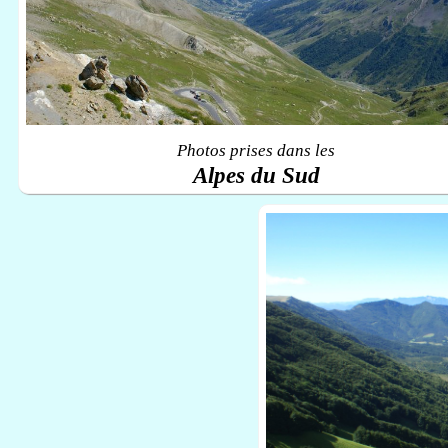
Photos prises dans les
Alpes du Sud