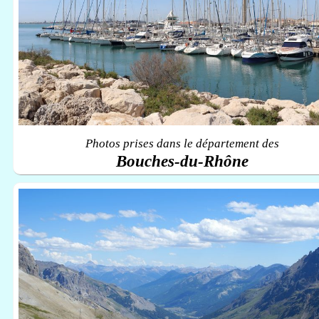
Photos prises dans le département des
Bouches-du-Rhône