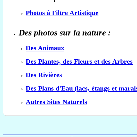
Photos à Filtre Artistique
Des photos sur la nature :
Des Animaux
Des Plantes, des Fleurs et des Arbres
Des Rivières
Des Plans d'Eau (lacs, étangs et marai
Autres Sites Naturels