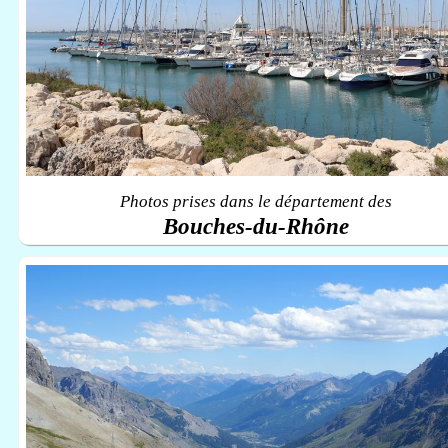
Photos prises dans le département des
Bouches-du-Rhône