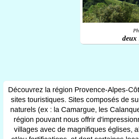
Ph
deux 
Découvrez la région Provence-Alpes-Côt
sites touristiques. Sites composés de s
naturels (ex : la Camargue, les Calanque
région pouvant nous offrir d'impressionn
villages avec de magnifiques églises, 