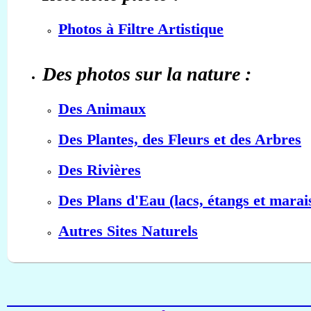
Photos à Filtre Artistique
Des photos sur la nature :
Des Animaux
Des Plantes, des Fleurs et des Arbres
Des Rivières
Des Plans d'Eau (lacs, étangs et marai
Autres Sites Naturels