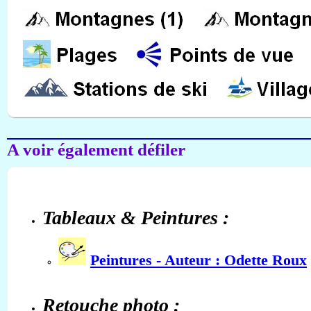
A voir également défiler
Tableaux & Peintures :
Peintures - Auteur : Odette Roux
Retouche photo :