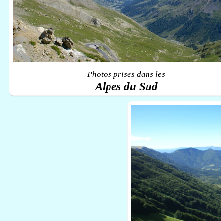
Photos prises dans les
Alpes du Sud