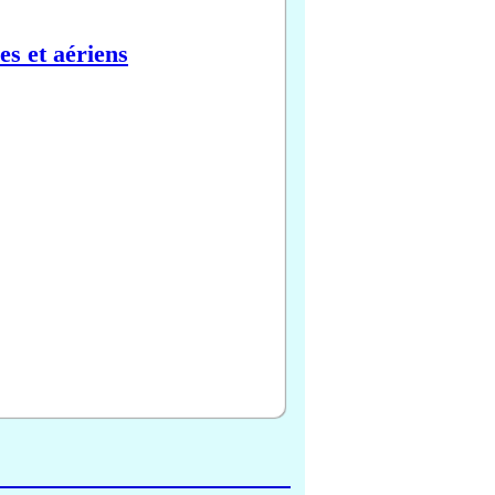
es et aériens