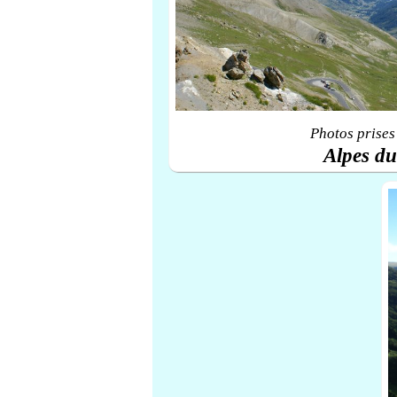
Photos prises
Alpes d