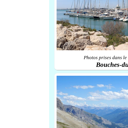
Photos prises dans le
Bouches-d