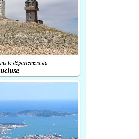
ans le département du
ucluse