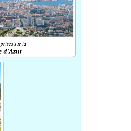
prises sur la
e d'Azur