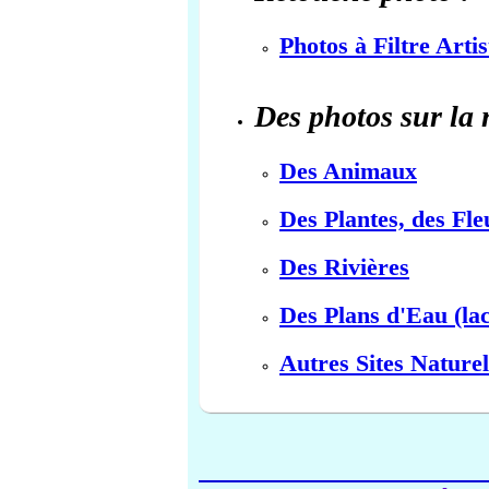
Photos à Filtre Arti
Des photos sur la 
Des Animaux
Des Plantes, des Fle
Des Rivières
Des Plans d'Eau (lac
Autres Sites Naturel