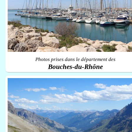
Photos prises dans le département des
Bouches-du-Rhône