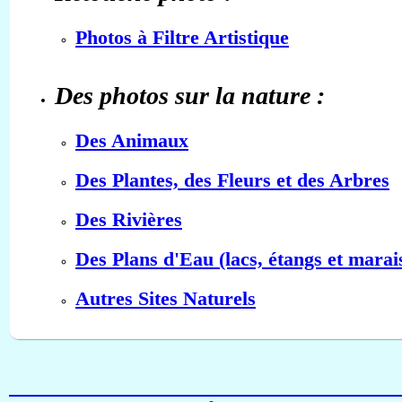
Photos à Filtre Artistique
Des photos sur la nature :
Des Animaux
Des Plantes, des Fleurs et des Arbres
Des Rivières
Des Plans d'Eau (lacs, étangs et marai
Autres Sites Naturels