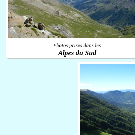
Photos prises dans les
Alpes du Sud