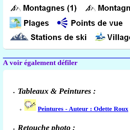
A voir également défiler
Tableaux & Peintures :
Peintures - Auteur : Odette Roux
Retouche photo :