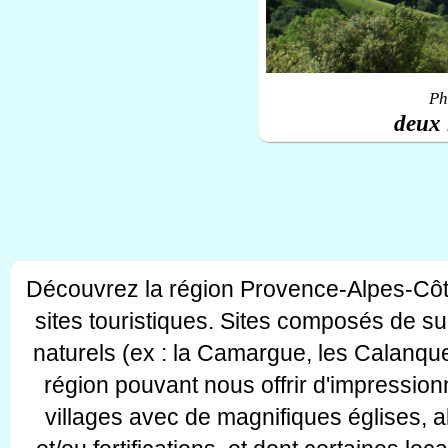
Ph
deux 
Découvrez la région Provence-Alpes-Côt
sites touristiques. Sites composés de s
naturels (ex : la Camargue, les Calanque
région pouvant nous offrir d'impressionn
villages avec de magnifiques églises, 