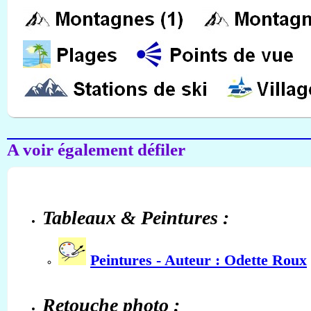
A voir également défiler
Tableaux & Peintures :
Peintures - Auteur : Odette Roux
Retouche photo :