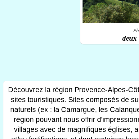
Ph
deux 
Découvrez la région Provence-Alpes-Côt
sites touristiques. Sites composés de s
naturels (ex : la Camargue, les Calanque
région pouvant nous offrir d'impressionn
villages avec de magnifiques églises, 