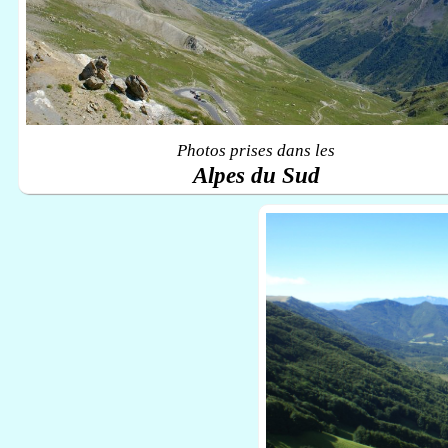
Photos prises dans les
Alpes du Sud