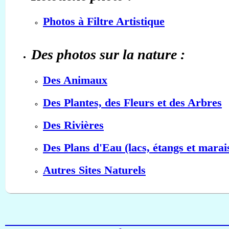
Photos à Filtre Artistique
Des photos sur la nature :
Des Animaux
Des Plantes, des Fleurs et des Arbres
Des Rivières
Des Plans d'Eau (lacs, étangs et marai
Autres Sites Naturels