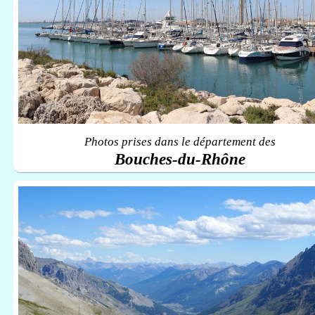
Photos prises dans le département des
Bouches-du-Rhône