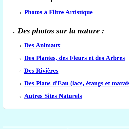
Photos à Filtre Artistique
Des photos sur la nature :
Des Animaux
Des Plantes, des Fleurs et des Arbres
Des Rivières
Des Plans d'Eau (lacs, étangs et marai
Autres Sites Naturels