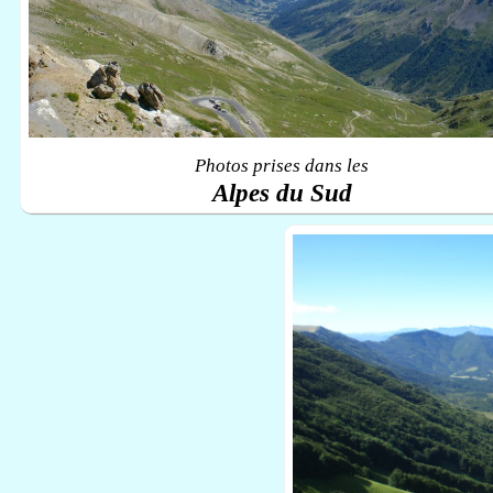
Photos prises dans les
Alpes du Sud