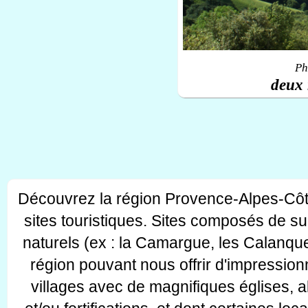
Ph
deux 
Découvrez la région Provence-Alpes-Côt
sites touristiques. Sites composés de s
naturels (ex : la Camargue, les Calanque
région pouvant nous offrir d'impressionn
villages avec de magnifiques églises, 