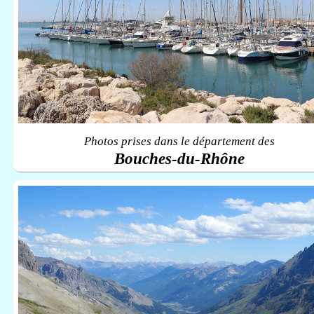
Photos prises dans le département des
Bouches-du-Rhône