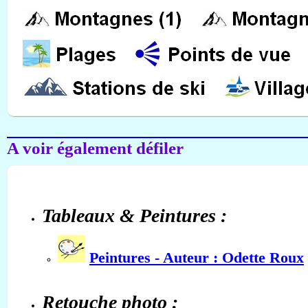
A voir également défiler
Tableaux & Peintures :
Peintures - Auteur : Odette Roux
Retouche photo :