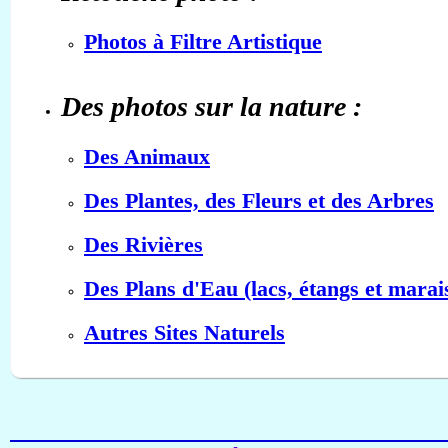
Photos à Filtre Artistique
Des photos sur la nature :
Des Animaux
Des Plantes, des Fleurs et des Arbres
Des Rivières
Des Plans d'Eau (lacs, étangs et marai
Autres Sites Naturels