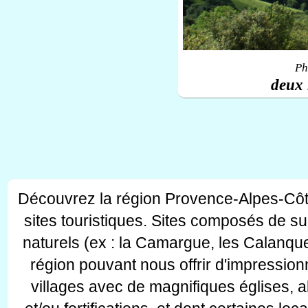
Ph
deux 
Découvrez la région Provence-Alpes-Côt
sites touristiques. Sites composés de s
naturels (ex : la Camargue, les Calanque
région pouvant nous offrir d'impressionn
villages avec de magnifiques églises, 