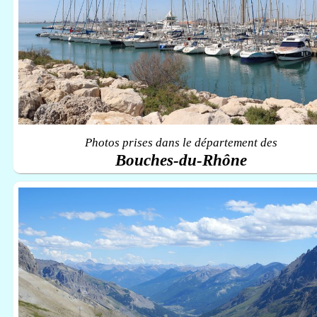
Photos prises dans le département des
Bouches-du-Rhône