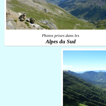
Photos prises dans les
Alpes du Sud