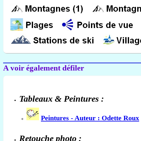
A voir également défiler
Tableaux & Peintures :
Peintures - Auteur : Odette Roux
Retouche photo :