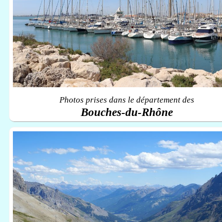
Photos prises dans le département des
Bouches-du-Rhône