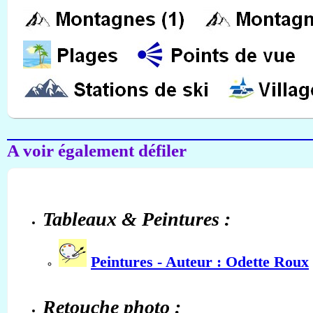
A voir également défiler
Tableaux & Peintures :
Peintures - Auteur : Odette Roux
Retouche photo :