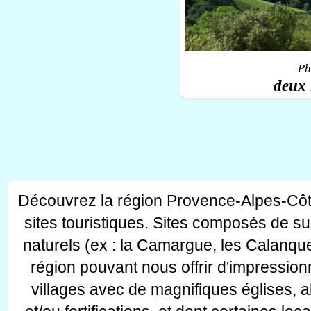
Ph
deux 
Découvrez la région Provence-Alpes-Côt
sites touristiques. Sites composés de s
naturels (ex : la Camargue, les Calanque
région pouvant nous offrir d'impressionn
villages avec de magnifiques églises, 