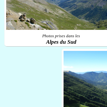
Photos prises dans les
Alpes du Sud