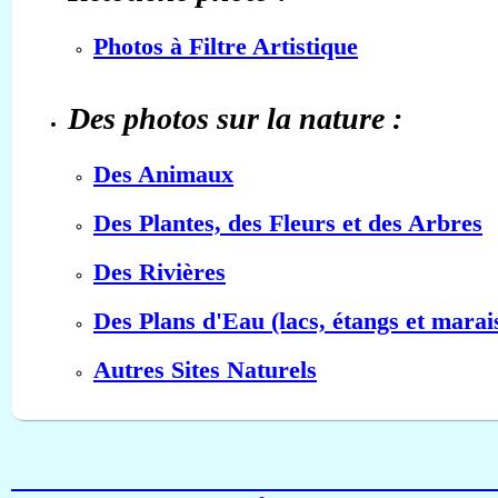
Photos à Filtre Artistique
Des photos sur la nature :
Des Animaux
Des Plantes, des Fleurs et des Arbres
Des Rivières
Des Plans d'Eau (lacs, étangs et marai
Autres Sites Naturels