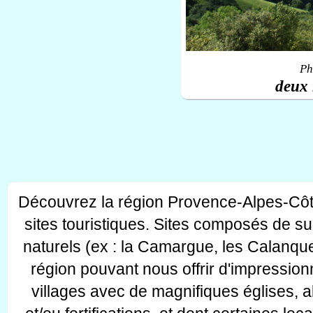
Ph
deux 
Découvrez la région Provence-Alpes-Côt
sites touristiques. Sites composés de s
naturels (ex : la Camargue, les Calanque
région pouvant nous offrir d'impressionn
villages avec de magnifiques églises, 