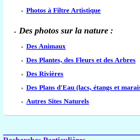
Photos à Filtre Artistique
Des photos sur la nature :
Des Animaux
Des Plantes, des Fleurs et des Arbres
Des Rivières
Des Plans d'Eau (lacs, étangs et marai
Autres Sites Naturels
Recherches Particulières