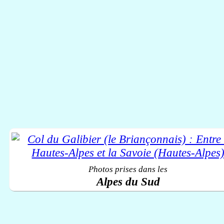
Photos prises dans les
Alpes du Sud