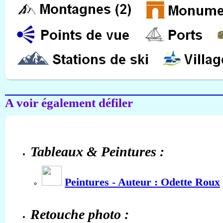
A voir également défiler
Tableaux & Peintures :
Peintures - Auteur : Odette Roux
Retouche photo :