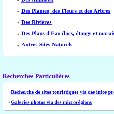
Des Plantes, des Fleurs et des Arbres
Des Rivières
Des Plans d'Eau (lacs, étangs et marai
Autres Sites Naturels
Recherches Particulières
Recherche de sites touristiques via des infos pr
*
Galeries photos via des microrégions
*