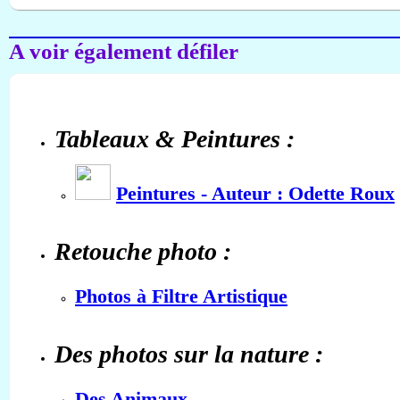
A voir également défiler
Tableaux & Peintures :
Peintures - Auteur : Odette Roux
Retouche photo :
Photos à Filtre Artistique
Des photos sur la nature :
Des Animaux