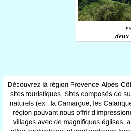
Ph
deux 
Découvrez la région Provence-Alpes-Côt
sites touristiques. Sites composés de s
naturels (ex : la Camargue, les Calanque
région pouvant nous offrir d'impressionn
villages avec de magnifiques églises, 