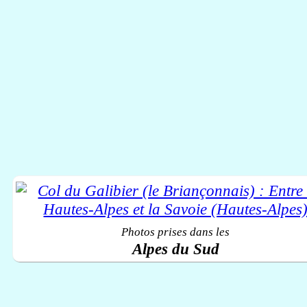
Photos prises dans les
Alpes du Sud