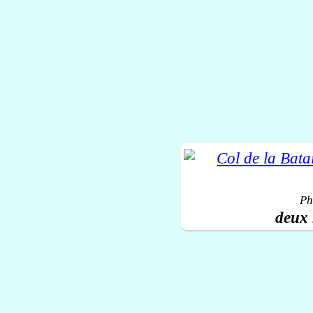
Ph
deux 