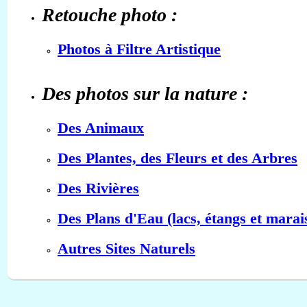
Retouche photo :
Photos à Filtre Artistique
Des photos sur la nature :
Des Animaux
Des Plantes, des Fleurs et des Arbres
Des Rivières
Des Plans d'Eau (lacs, étangs et marai
Autres Sites Naturels