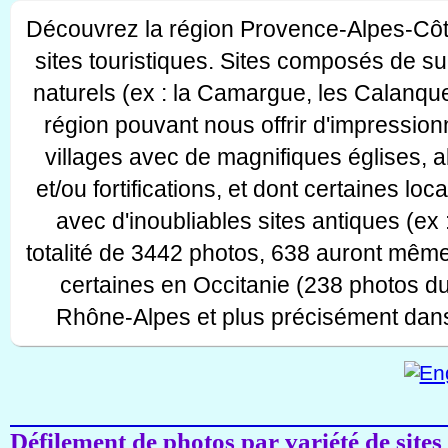
Découvrez la région Provence-Alpes-Côt
sites touristiques. Sites composés de s
naturels (ex : la Camargue, les Calanque
région pouvant nous offrir d'impressionn
villages avec de magnifiques églises, 
et/ou fortifications, et dont certaines lo
avec d'inoubliables sites antiques (ex 
totalité de 3442 photos, 638 auront même
certaines en Occitanie (238 photos d
Rhône-Alpes et plus précisément dans
Défilement de photos par variété de sites