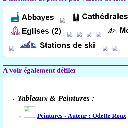
A voir également défiler
Tableaux & Peintures :
Peintures - Auteur : Odette Roux