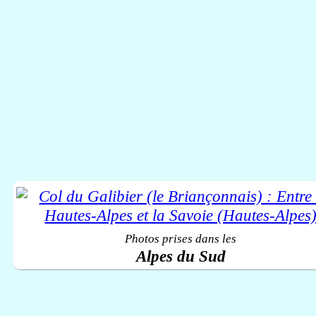
Photos prises dans les
Alpes du Sud