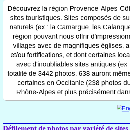
Découvrez la région Provence-Alpes-Côt
sites touristiques. Sites composés de s
naturels (ex : la Camargue, les Calanque
région pouvant nous offrir d'impressionn
villages avec de magnifiques églises, 
et/ou fortifications, et dont certaines lo
avec d'inoubliables sites antiques (ex 
totalité de 3442 photos, 638 auront même
certaines en Occitanie (238 photos d
Rhône-Alpes et plus précisément dans
Défilement de photos par variété de sites