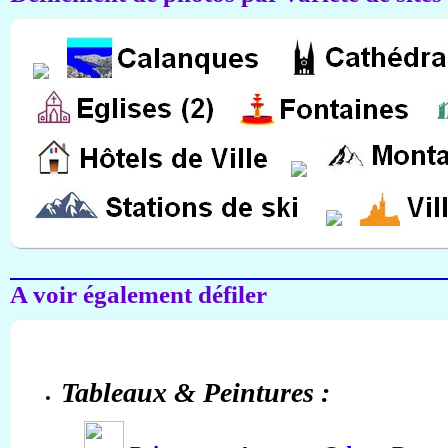
A voir également défiler
Tableaux & Peintures :