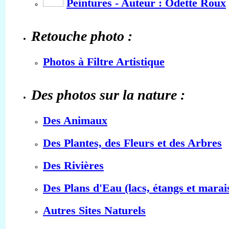
Peintures - Auteur : Odette Roux
Retouche photo :
Photos à Filtre Artistique
Des photos sur la nature :
Des Animaux
Des Plantes, des Fleurs et des Arbres
Des Rivières
Des Plans d'Eau (lacs, étangs et marai
Autres Sites Naturels