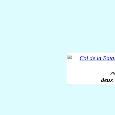
Ph
deux 