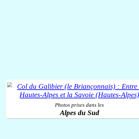
Photos prises dans les
Alpes du Sud