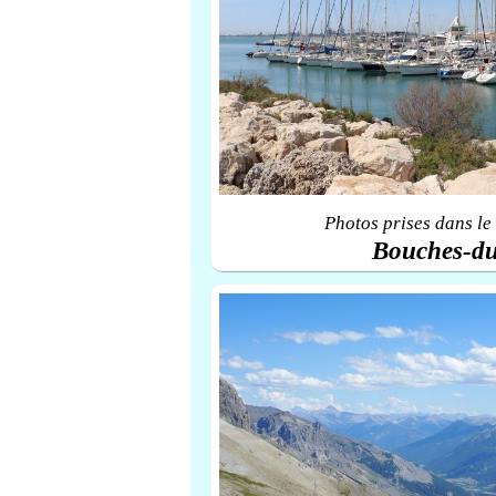
Photos prises dans le
Bouches-d