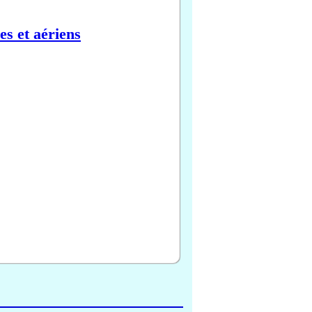
es et aériens