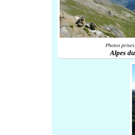
Photos prises
Alpes d