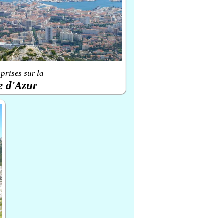
prises sur la
e d'Azur