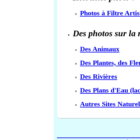
Photos à Filtre Arti
Des photos sur la 
Des Animaux
Des Plantes, des Fle
Des Rivières
Des Plans d'Eau (lac
Autres Sites Naturel