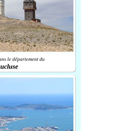
ans le département du
ucluse