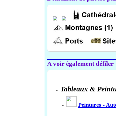
A voir également défiler
Tableaux & Peintu
Peintures - Au