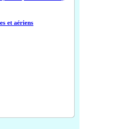
es et aériens