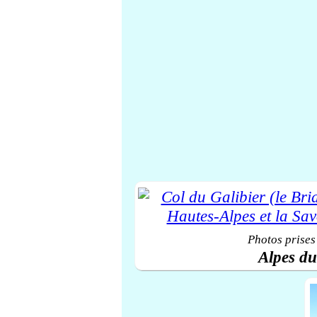
Photos prises
Alpes d