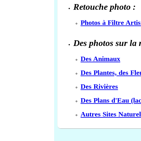
Retouche photo :
Photos à Filtre Arti
Des photos sur la 
Des Animaux
Des Plantes, des Fle
Des Rivières
Des Plans d'Eau (lac
Autres Sites Naturel