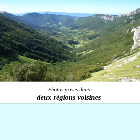
Photos prises dans
deux régions voisines