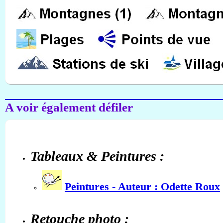
A voir également défiler
Tableaux & Peintures :
Peintures - Auteur : Odette Roux
Retouche photo :