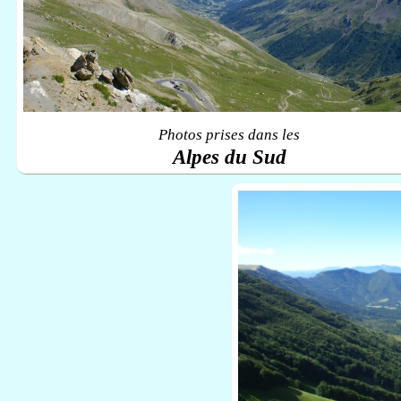
Photos prises dans les
Alpes du Sud