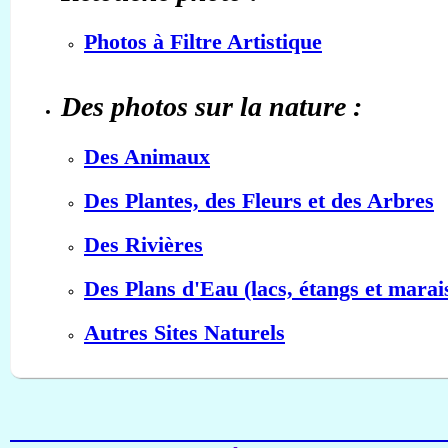
Photos à Filtre Artistique
Des photos sur la nature :
Des Animaux
Des Plantes, des Fleurs et des Arbres
Des Rivières
Des Plans d'Eau (lacs, étangs et marai
Autres Sites Naturels