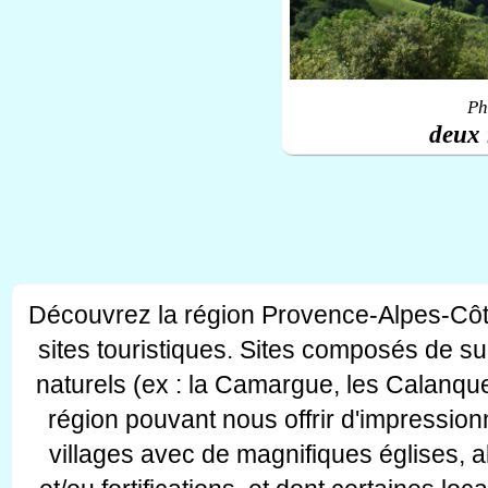
Ph
deux 
Découvrez la région Provence-Alpes-Côt
sites touristiques. Sites composés de s
naturels (ex : la Camargue, les Calanque
région pouvant nous offrir d'impressionn
villages avec de magnifiques églises, 