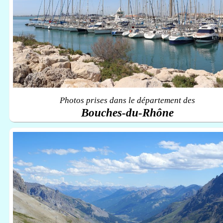
Photos prises dans le département des
Bouches-du-Rhône