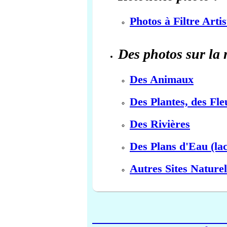
Photos à Filtre Arti
Des photos sur la 
Des Animaux
Des Plantes, des Fle
Des Rivières
Des Plans d'Eau (lac
Autres Sites Naturel