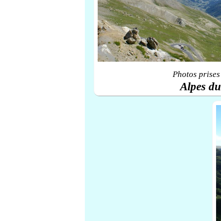
Photos prises
Alpes d