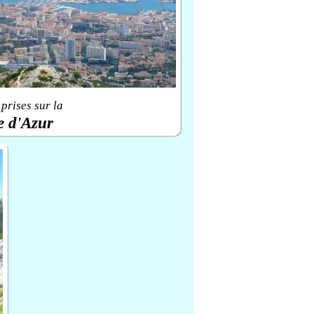
prises sur la
e d'Azur