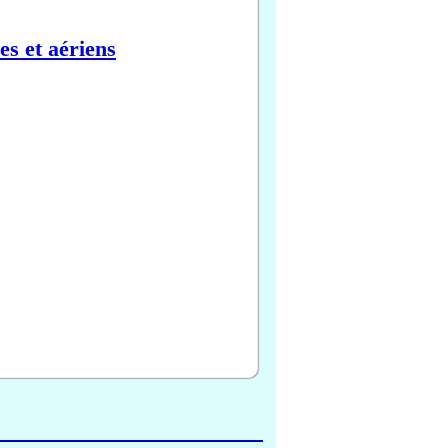
es et aériens