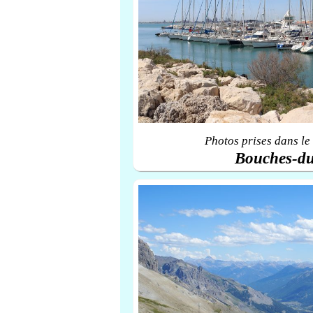
Photos prises dans le
Bouches-d