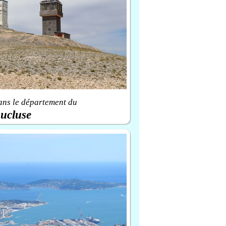
ans le département du
ucluse