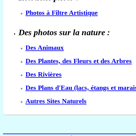
Photos à Filtre Artistique
Des photos sur la nature :
Des Animaux
Des Plantes, des Fleurs et des Arbres
Des Rivières
Des Plans d'Eau (lacs, étangs et marai
Autres Sites Naturels