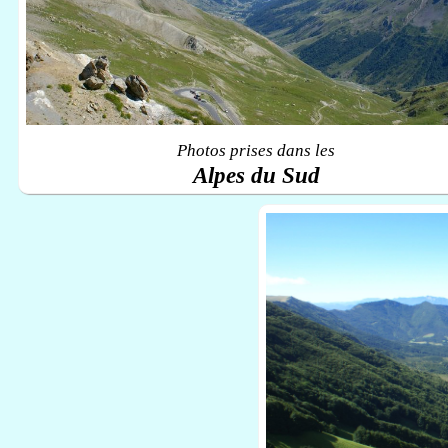
Photos prises dans les
Alpes du Sud