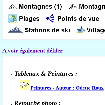
A voir également défiler
Tableaux & Peintures :
Peintures - Auteur : Odette Roux
Retouche photo :