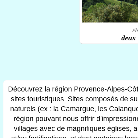
Ph
deux 
Découvrez la région Provence-Alpes-Côt
sites touristiques. Sites composés de s
naturels (ex : la Camargue, les Calanque
région pouvant nous offrir d'impressionn
villages avec de magnifiques églises, 