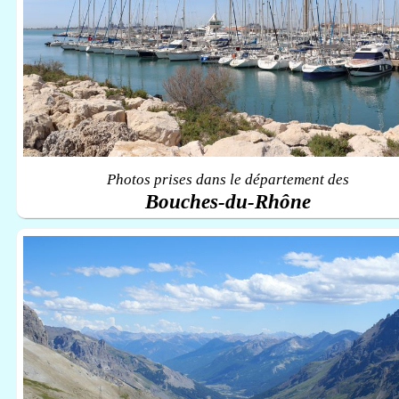
Photos prises dans le département des
Bouches-du-Rhône