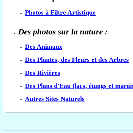
Photos à Filtre Artistique
Des photos sur la nature :
Des Animaux
Des Plantes, des Fleurs et des Arbres
Des Rivières
Des Plans d'Eau (lacs, étangs et marai
Autres Sites Naturels