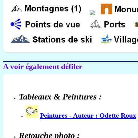
A voir également défiler
Tableaux & Peintures :
Peintures - Auteur : Odette Roux
Retouche photo :