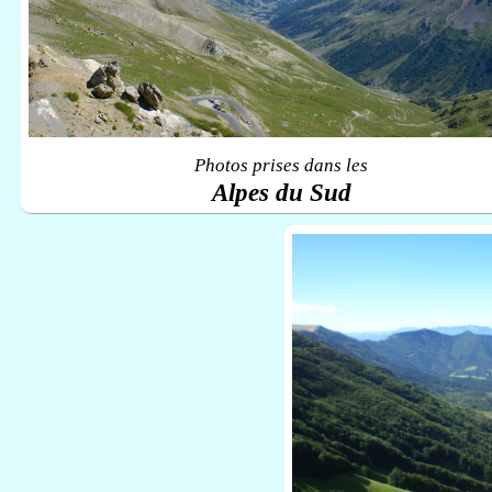
Photos prises dans les
Alpes du Sud