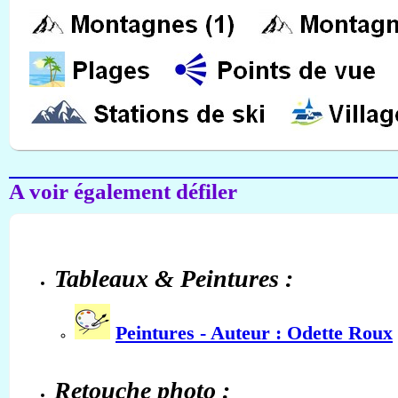
A voir également défiler
Tableaux & Peintures :
Peintures - Auteur : Odette Roux
Retouche photo :