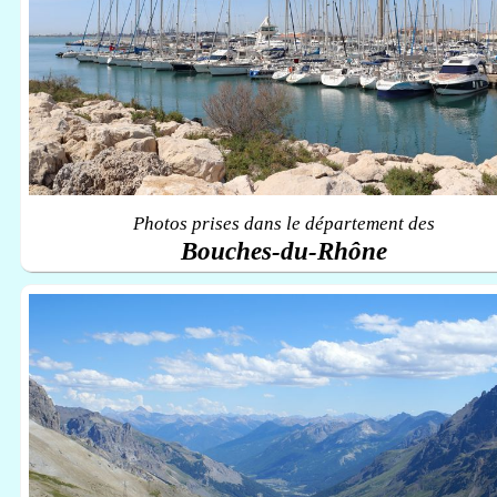
Photos prises dans le département des
Bouches-du-Rhône