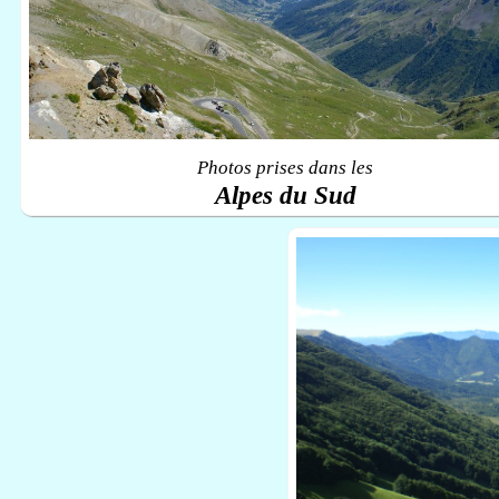
Photos prises dans les
Alpes du Sud