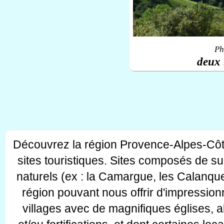
Ph
deux 
Découvrez la région Provence-Alpes-Côt
sites touristiques. Sites composés de s
naturels (ex : la Camargue, les Calanque
région pouvant nous offrir d'impressionn
villages avec de magnifiques églises, 