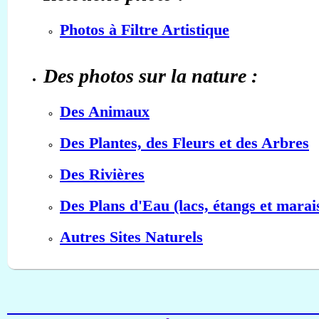
Photos à Filtre Artistique
Des photos sur la nature :
Des Animaux
Des Plantes, des Fleurs et des Arbres
Des Rivières
Des Plans d'Eau (lacs, étangs et marai
Autres Sites Naturels