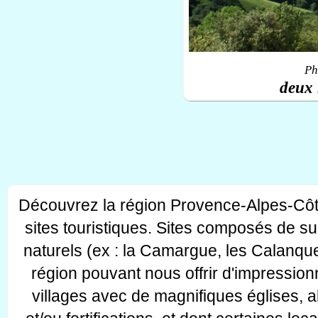
Ph
deux 
Découvrez la région Provence-Alpes-Côt
sites touristiques. Sites composés de s
naturels (ex : la Camargue, les Calanque
région pouvant nous offrir d'impressionn
villages avec de magnifiques églises, 