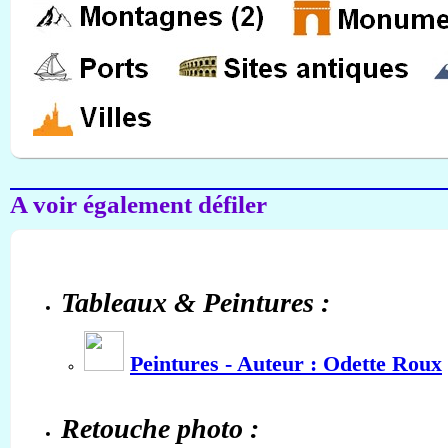
A voir également défiler
Tableaux & Peintures :
Peintures - Auteur : Odette Roux
Retouche photo :