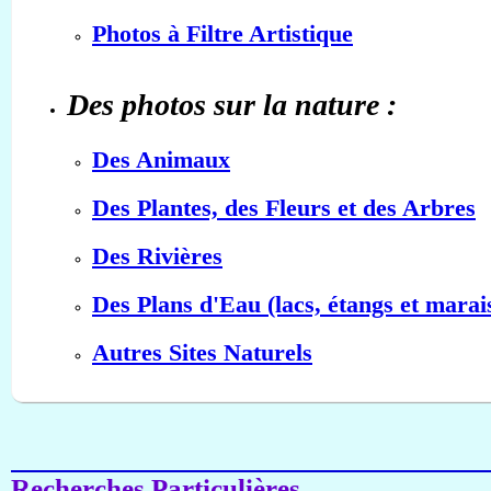
Photos à Filtre Artistique
Des photos sur la nature :
Des Animaux
Des Plantes, des Fleurs et des Arbres
Des Rivières
Des Plans d'Eau (lacs, étangs et marai
Autres Sites Naturels
Recherches Particulières