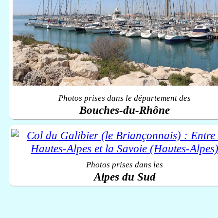
Photos prises dans le département des
Bouches-du-Rhône
Photos prises dans les
Alpes du Sud