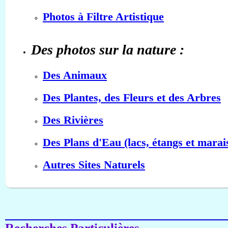
Photos à Filtre Artistique
Des photos sur la nature :
Des Animaux
Des Plantes, des Fleurs et des Arbres
Des Rivières
Des Plans d'Eau (lacs, étangs et marai
Autres Sites Naturels
Recherches Particulières