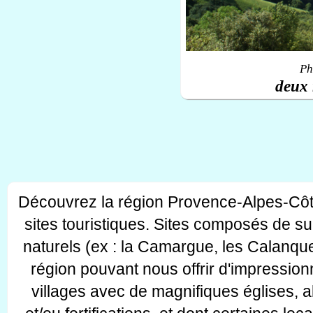
Ph
deux 
Découvrez la région Provence-Alpes-Côt
sites touristiques. Sites composés de s
naturels (ex : la Camargue, les Calanque
région pouvant nous offrir d'impressionn
villages avec de magnifiques églises, 