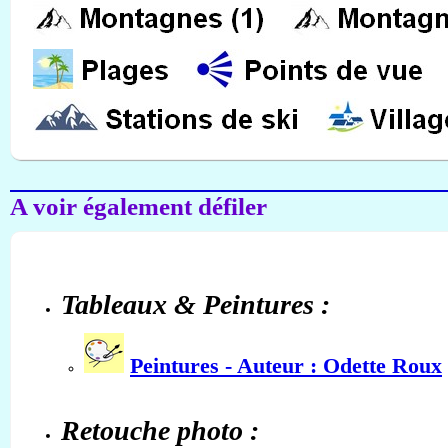
A voir également défiler
Tableaux & Peintures :
Peintures - Auteur : Odette Roux
Retouche photo :