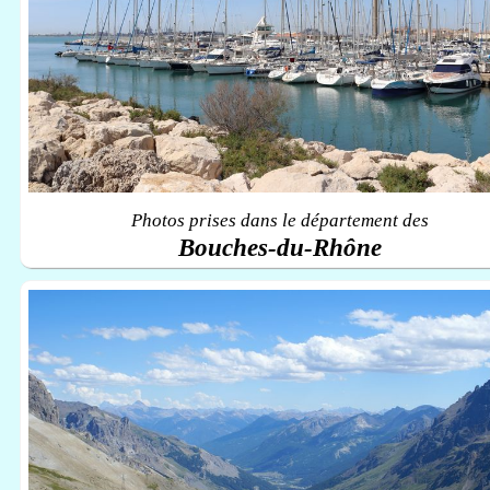
Photos prises dans le département des
Bouches-du-Rhône