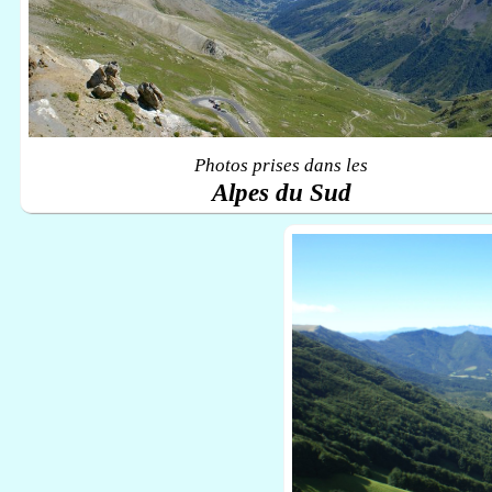
Photos prises dans les
Alpes du Sud