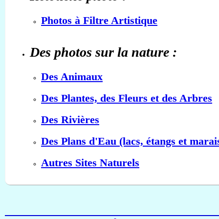
Photos à Filtre Artistique
Des photos sur la nature :
Des Animaux
Des Plantes, des Fleurs et des Arbres
Des Rivières
Des Plans d'Eau (lacs, étangs et marai
Autres Sites Naturels