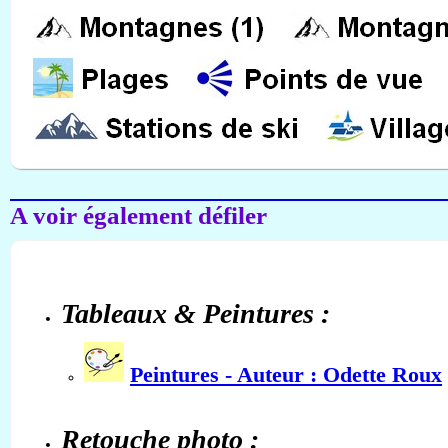
A voir également défiler
Tableaux & Peintures :
Peintures - Auteur : Odette Roux
Retouche photo :