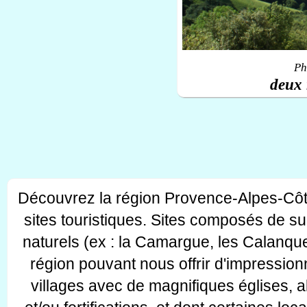
Ph
deux 
Découvrez la région Provence-Alpes-Côt
sites touristiques. Sites composés de s
naturels (ex : la Camargue, les Calanque
région pouvant nous offrir d'impressionn
villages avec de magnifiques églises, 